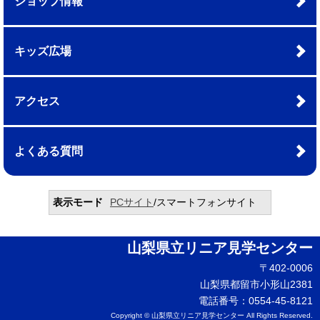
ショップ情報
キッズ広場
アクセス
よくある質問
表示モード
PCサイト
/スマートフォンサイト
山梨県立リニア見学センター
〒402-0006
山梨県都留市小形山2381
電話番号：0554-45-8121
Copyright © 山梨県立リニア見学センター All Rights Reserved.